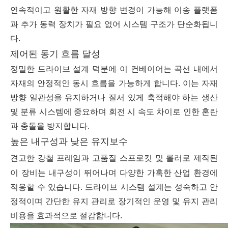
연속적이고 원활한 자재 방향 변경이 가능해 이송 플랫폼
과 추가 동력 장치가 필요 없어 시스템 구조가 단순화됩니
다.
제어된 동기 흐름 달성
정밀한 드라이브 설계 덕분에 이 컨베이어는 곡선 내에서
자재의 안정적인 동시 흐름을 가능하게 합니다. 이는 자재
방향 일관성을 유지하거나 질서 있게 축적해야 하는 생산
및 분류 시스템에 중요하며 회전 시 속도 차이로 인한 혼란
과 충돌을 방지합니다.
높은 내구성과 낮은 유지보수
견고한 강철 프레임과 고품질 스프로킷 및 롤러로 제작된
이 장비는 내구성이 뛰어나며 다양한 가혹한 산업 환경에
적응할 수 있습니다. 드라이브 시스템 설계는 성숙하고 안
정적이며 간단한 유지 관리로 장기적인 운영 및 유지 관리
비용을 효과적으로 절감합니다.