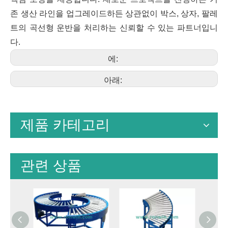
존 생산 라인을 업그레이드하든 상관없이 박스, 상자, 팔레
트의 곡선형 운반을 처리하는 신뢰할 수 있는 파트너입니
다.
에:
아래:
제품 카테고리
관련 상품