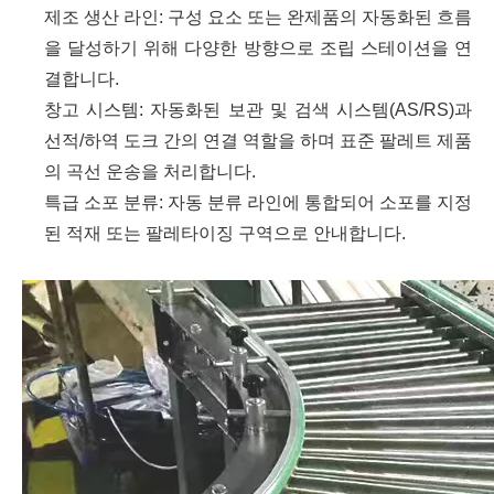
제조 생산 라인: 구성 요소 또는 완제품의 자동화된 흐름
을 달성하기 위해 다양한 방향으로 조립 스테이션을 연
결합니다.
창고 시스템: 자동화된 보관 및 검색 시스템(AS/RS)과
선적/하역 도크 간의 연결 역할을 하며 표준 팔레트 제품
의 곡선 운송을 처리합니다.
특급 소포 분류: 자동 분류 라인에 통합되어 소포를 지정
된 적재 또는 팔레타이징 구역으로 안내합니다.