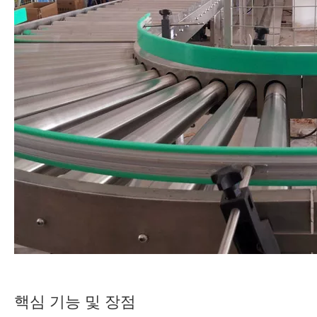
핵심 기능 및 장점