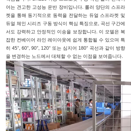
어는 견고한 고성능 운반 장비입니다. 롤러 양단의 스프라
켓을 통해 동기적으로 동력을 전달하는 듀얼 스프라켓 및
듀얼 체인 시리즈 구동 방식이 핵심 특징으로, 곡선 구간에
서도 강력하고 안정적인 이송을 보장합니다. 이 모델은 복
잡한 컨베이어 라인 레이아웃에 쉽게 통합될 수 있으며 특
히 45°, 60°, 90°, 120° 또는 심지어 180° 곡선과 같이 방향
을 변경하는 노드에서 대체할 수 없는 이점을 보여줍니다.