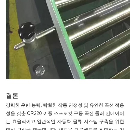
결론
강력한 운반 능력, 탁월한 작동 안정성 및 유연한 곡선 적응
성을 갖춘 CR220 이중 스프로킷 구동 곡선 롤러 컨베이어
는 효율적이고 일관적인 자동화 물류 시스템 구축을 위한
핵심 보장을 제공합니다. 새로운 프로젝트를 진행하든 기