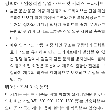
강력하고 안정적인 듀얼 스프로킷 시리즈 드라이브
높은 운반 용량: 이중 체인 동기식 드라이브는 단일 체인
드라이브보다 훨씬 뛰어난 토크와 견인력을 제공하므로
무거운 상자와 완전히 적재된 팔레트를 쉽게 운반하고
운반할 수 있어 고강도, 고하중 작업 요구 사항을 충족합
니다.
매우 안정적인 작동: 이중 체인 구조는 구동력의 균형을
효과적으로 유지하여 단면 드라이브에서 발생할 수 있
는 정렬 불량이나 걸림과 같은 문제를 방지합니다. 롤러
의 동기화된 회전은 곡선에서 재료의 원활한 전환을 보
장하여 재료의 외관을 효과적으로 보호하고 손상을 줄
입니다.
뛰어난 곡선 이송 능력
이 기계는 곡선형 이송을 위해 특별히 설계되었습니다. 다
양한 회전 각도(45°, 60°, 90°, 120°, 180° 등)로 맞춤화할 수
있어 공장 공간 레이아웃에 완벽하게 적응할 수 있습니다.