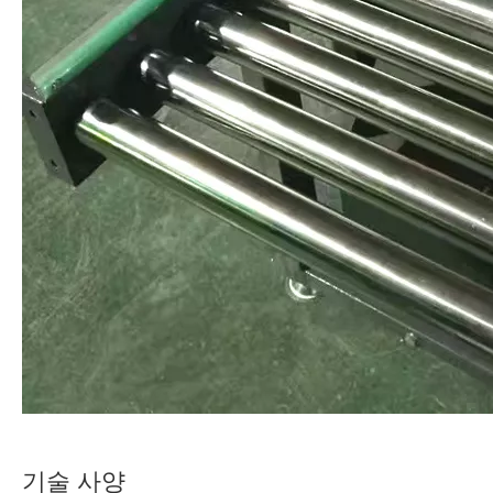
기술 사양