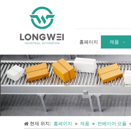
홈페이지
제품
현재 위치:
홈페이지
»
제품
»
컨베이어 모듈