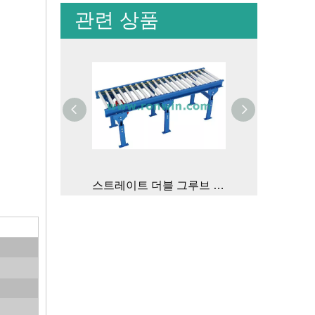
관련 상품
스트레이트 더블 그루브 라운드 벨트 구동 롤러 컨베이어
단일 그루브 둥근 벨트 구동 롤러 컨베이어 라인