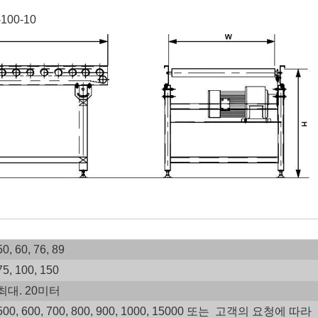
100-10
더블 스프로킷 축적 체인 구동 롤러 컨베이어 라인
50, 60, 76, 89
75, 100, 150
최대. 20미터
500, 600, 700, 800, 900, 1000, 15000 또는 고객의 요청에 따라