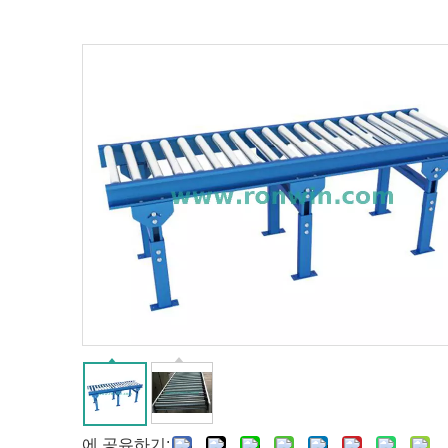
에 공유하기: