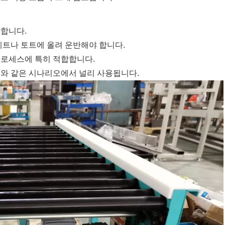
합합니다.
팔레트나 토트에 올려 운반해야 합니다.
프로세스에 특히 적합합니다.
 센터와 같은 시나리오에서 널리 사용됩니다.