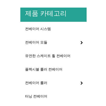
제품 카테고리
컨베이어 시스템
컨베이어 모듈
유연한 스케이트 휠 컨베이어
플렉시블 롤러 컨베이어
컨베이어 롤러
터닝 컨베이어