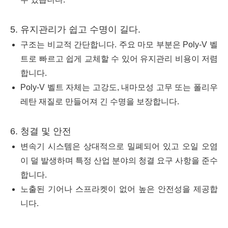
5. 유지관리가 쉽고 수명이 길다.
구조는 비교적 간단합니다. 주요 마모 부분은 Poly-V 벨
트로 빠르고 쉽게 교체할 수 있어 유지관리 비용이 저렴
합니다.
Poly-V 벨트 자체는 고강도, 내마모성 고무 또는 폴리우
레탄 재질로 만들어져 긴 수명을 보장합니다.
6. 청결 및 안전
변속기 시스템은 상대적으로 밀폐되어 있고 오일 오염
이 덜 발생하며 특정 산업 분야의 청결 요구 사항을 준수
합니다.
노출된 기어나 스프라켓이 없어 높은 안전성을 제공합
니다.