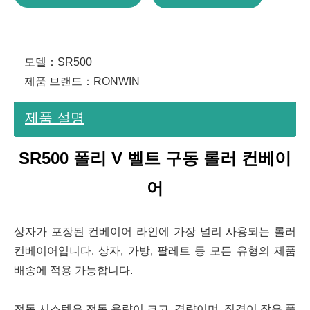
모델：
SR500
제품 브랜드：
RONWIN
제품 설명
SR500 폴리 V 벨트 구동 롤러 컨베이
어
상자가 포장된 컨베이어 라인에 가장 널리 사용되는 롤러
컨베이어입니다. 상자, 가방, 팔레트 등 모든 유형의 제품
배송에 적용 가능합니다.
전동 시스템은 전동 용량이 크고, 경량이며, 직경이 작은 풀