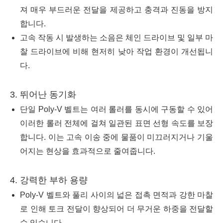
져 매우 부드러운 전달을 제공하고 충격과 진동을 방지
합니다.
고속 작동 시 발생하는 소음은 체인 드라이브 및 일부 마
찰 드라이브에 비해 현저히 낮아 작업 환경이 개선됩니
다.
3. 뛰어난 동기화
단일 Poly-V 벨트는 여러 롤러를 동시에 구동할 수 있어
이러한 롤러 전체에 걸쳐 일관된 표면 선형 속도를 보장
합니다. 이는 고속 이송 중에 물품이 미끄러지거나 기울
어지는 현상을 효과적으로 줄여줍니다.
4. 강력한 부하 용량
Poly-V 벨트와 풀리 사이의 넓은 접촉 면적과 강한 마찰
로 인해 토크 전달이 향상되어 더 무거운 하중을 전달할
수 있습니다.