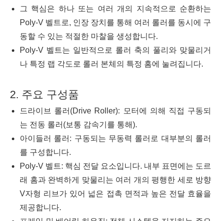
그 핵심은 하나 또는 여러 개의 지속적으로 순환하는
Poly-V 벨트로, 인장 장치를 통해 여러 롤러를 동시에 구
동할 수 있는 적절한 마찰을 생성합니다.
Poly-V 벨트는 일반적으로 롤러 축의 풀리와 맞물리거
나 특정 랩 각도로 롤러 본체의 특정 홈에 눌려집니다.
2. 주요 구성품
드라이브 롤러(Drive Roller): 모터에 의해 직접 구동되
는 전동 롤러(보통 감속기를 통해).
아이들러 롤러: 구동되는 무동력 롤러로 대부분의 롤러
를 구성합니다.
Poly-V 벨트: 핵심 전달 요소입니다. 내부 표면에는 도르
래 홈과 완벽하게 맞물리는 여러 개의 평행한 세로 방향
V자형 리브가 있어 넓은 접촉 면적과 높은 전달 효율을
제공합니다.