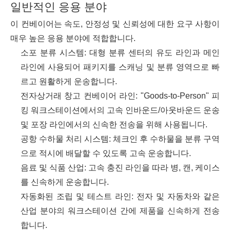
일반적인 응용 분야
이 컨베이어는 속도, 안정성 및 신뢰성에 대한 요구 사항이
매우 높은 응용 분야에 적합합니다.
소포 분류 시스템: 대형 분류 센터의 유도 라인과 메인
라인에 사용되어 패키지를 스캐닝 및 분류 영역으로 빠
르고 원활하게 운송합니다.
전자상거래 창고 컨베이어 라인: "Goods-to-Person" 피
킹 워크스테이션에서의 고속 인바운드/아웃바운드 운송
및 포장 라인에서의 신속한 전송을 위해 사용됩니다.
공항 수하물 처리 시스템: 체크인 후 수하물을 분류 구역
으로 적시에 배달할 수 있도록 고속 운송합니다.
음료 및 식품 산업: 고속 충진 라인을 따라 병, 캔, 케이스
를 신속하게 운송합니다.
자동화된 조립 및 테스트 라인: 전자 및 자동차와 같은
산업 분야의 워크스테이션 간에 제품을 신속하게 전송
합니다.