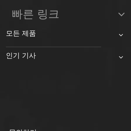
빠른 링크
모든 제품
인기 기사