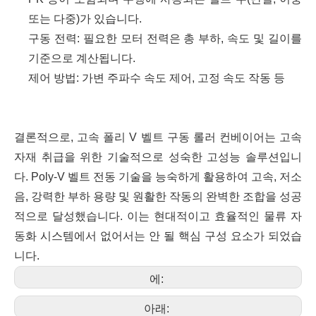
또는 다중)가 있습니다.
구동 전력: 필요한 모터 전력은 총 부하, 속도 및 길이를
기준으로 계산됩니다.
제어 방법: 가변 주파수 속도 제어, 고정 속도 작동 등
결론적으로, 고속 폴리 V 벨트 구동 롤러 컨베이어는 고속
자재 취급을 위한 기술적으로 성숙한 고성능 솔루션입니
다. Poly-V 벨트 전동 기술을 능숙하게 활용하여 고속, 저소
음, 강력한 부하 용량 및 원활한 작동의 완벽한 조합을 성공
적으로 달성했습니다. 이는 현대적이고 효율적인 물류 자
동화 시스템에서 없어서는 안 될 핵심 구성 요소가 되었습
니다.
에:
아래: