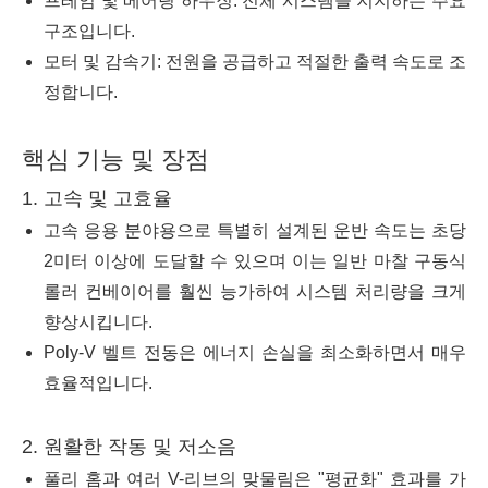
프레임 및 베어링 하우징: 전체 시스템을 지지하는 주요
구조입니다.
모터 및 감속기: 전원을 공급하고 적절한 출력 속도로 조
정합니다.
핵심 기능 및 장점
1. 고속 및 고효율
고속 응용 분야용으로 특별히 설계된 운반 속도는 초당
2미터 이상에 도달할 수 있으며 이는 일반 마찰 구동식
롤러 컨베이어를 훨씬 능가하여 시스템 처리량을 크게
향상시킵니다.
Poly-V 벨트 전동은 에너지 손실을 최소화하면서 매우
효율적입니다.
2. 원활한 작동 및 저소음
풀리 홈과 여러 V-리브의 맞물림은 "평균화" 효과를 가