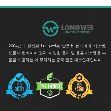
2004년에 설립된 Longwei는 맞춤형 컨베이어 시스템,
모듈식 컨베이어 장치, 다양한 롤러 및 물류 시스템용 부
품을 제공하는 데 주력하는 중국 전문 제조업체입니다.