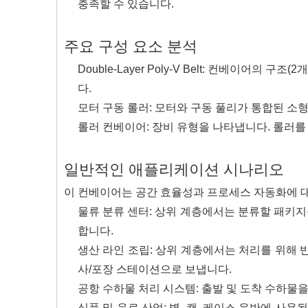
충족할 수 있습니다.
주요 구성 요소 분석
Double-Layer Poly-V Belt: 컨베이어의 
다.
모터 구동 롤러: 모터와 구동 풀리가 통합된 소
롤러 컨베이어: 장비 유형을 나타냅니다. 롤러를
일반적인 애플리케이션 시나리오
이 컨베이어는 공간 효율성과 프로세스 자동화에 대
물류 분류 센터: 상위 계층에서는 분류할 패키
합니다.
생산 라인 조립: 상위 계층에서는 처리를 위해
사/포장 스테이션으로 보냅니다.
공항 수하물 처리 시스템: 출발 및 도착 수하물
식품 및 음료 산업: 병, 캔, 케이스 운반에 사