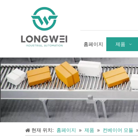
홈페이지
제품
현재 위치:
홈페이지
»
제품
»
컨베이어 모듈