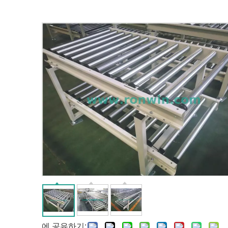
에 공유하기: