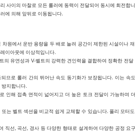
의 풀리 사이의 마찰로 모든 롤러에 동력이 전달되어 동시에 회전합니
롤러에 의해 앞뒤로 이동됩니다.
직 차원에서 운반 용량을 두 배로 늘려 공간이 제한된 시설이나 재
한 레이아웃에 이상적입니다.
 벨트의 유연성과 V-벨트의 강력한 견인력을 결합하여 정확한 전달 
.
동되므로 롤러 간의 뛰어난 속도 동기화가 보장됩니다. 이는 속
을 방지합니다.
림으로 인해 접촉 면적이 넓어지고 더 높은 토크 전달이 가능하며 
 또는 벨트 섹션을 비교적 쉽게 교체할 수 있습니다. 풀리 모터도
 직선, 곡선, 경사 등 다양한 형태로 설계하여 다양한 공정 요