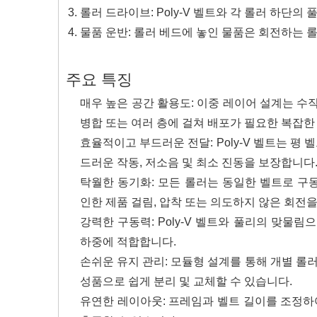
롤러 드라이브: Poly-V 벨트와 각 롤러 하단
물품 운반: 롤러 베드에 놓인 물품은 회전하는 
주요 특징
매우 높은 공간 활용도: 이중 레이어 설계는 수
병합 또는 여러 층에 걸쳐 배포가 필요한 복잡
효율적이고 부드러운 전달: Poly-V 벨트는 평
드러운 작동, 저소음 및 최소 진동을 보장합니다
탁월한 동기화: 모든 롤러는 동일한 벨트로 구
인한 제품 걸림, 압착 또는 의도하지 않은 회전
강력한 구동력: Poly-V 벨트와 풀리의 맞물
하중에 적합합니다.
손쉬운 유지 관리: 모듈형 설계를 통해 개별 롤러
성품으로 쉽게 분리 및 교체할 수 있습니다.
유연한 레이아웃: 프레임과 벨트 길이를 조정하여