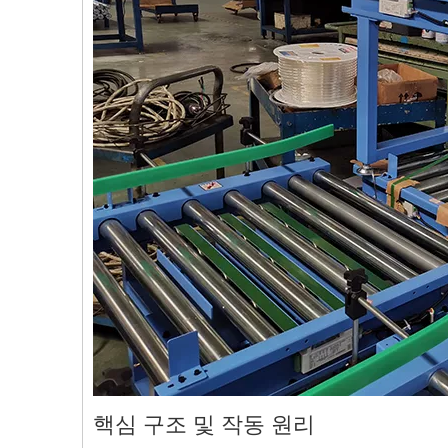
핵심 구조 및 작동 원리