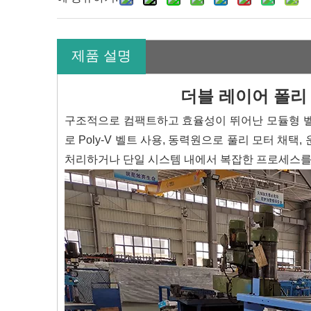
제품 설명
더블 레이어 폴리 
구조적으로 컴팩트하고 효율성이 뛰어난 모듈형 벨
로 Poly-V 벨트 사용, 동력원으로 풀리 모터 채
처리하거나 단일 시스템 내에서 복잡한 프로세스를