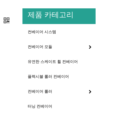
제품 카테고리
어
컨베이어 시스템
컨베이어 모듈
유연한 스케이트 휠 컨베이어
플렉시블 롤러 컨베이어
컨베이어 롤러
터닝 컨베이어