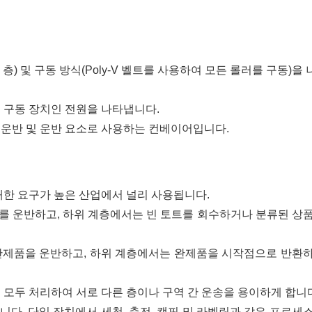
구조(2개 층) 및 구동 방식(Poly-V 벨트를 사용하여 모든 롤러를 구동)
형 구동 장치인 전원을 나타냅니다.
 운반 및 운반 요소로 사용하는 컨베이어입니다.
한 요구가 높은 산업에서 널리 사용됩니다.
지를 운반하고, 하위 계층에서는 빈 토트를 회수하거나 분류된 상
 반제품을 운반하고, 하위 계층에서는 완제품을 시작점으로 반환
을 모두 처리하여 서로 다른 층이나 구역 간 운송을 용이하게 합니
용됩니다. 단일 장치에서 세척, 충전, 캡핑 및 라벨링과 같은 프로세