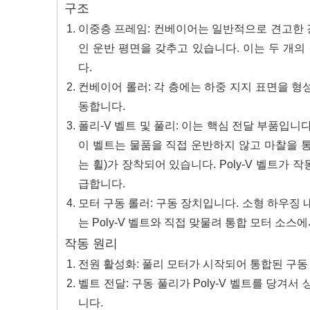
구조
이중층 프레임: 컨베이어는 일반적으로 견고한 
인 운반 평면을 갖추고 있습니다. 이는 두 개
다.
컨베이어 롤러: 각 층에는 하중 지지 표면을 형
동합니다.
폴리-V 벨트 및 풀리: 이는 핵심 전달 부품입니다
이 벨트는 물품을 직접 운반하지 않고 마찰을 통해
는 휠)가 장착되어 있습니다. Poly-V 벨트가
급합니다.
모터 구동 롤러: 구동 장치입니다. 소형 하우징 
는 Poly-V 벨트와 직접 맞물려 통합 모터 소
작동 원리
전원 활성화: 풀리 모터가 시작되어 통합된 구동
벨트 전달: 구동 풀리가 Poly-V 벨트를 당겨
니다.