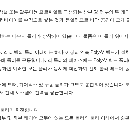
강철 또는 알루미늄 프로파일로 구성되는 상부 및 하부의 두 개
의 컨베이어를 수직으로 쌓는 것과 동일하므로 바닥 공간이 크게
성하는 다수의 롤러가 장착되어 있습니다. 물품은 이 롤러 위에서
. 각 레벨의 롤러 아래에는 하나 이상의 연속 Poly-V 벨트가 설
 롤러를 구동합니다. 각 롤러의 베이스에는 Poly-V 벨트 풀리
 작동하면 이러한 모든 풀리가 동시에 회전하여 전체 롤러 베드에 
내에 모터, 기어박스 및 구동 풀리가 고도로 통합되어 있습니다. 
스에서 전체 시스템에 전력을 공급합니다.
 풀리가 회전합니다.
서 상부 및 하부 레이어 모두에 있는 모든 롤러의 풀리 아래에서 순