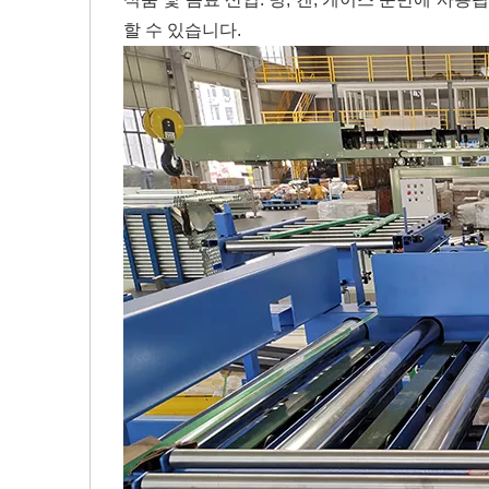
할 수 있습니다.