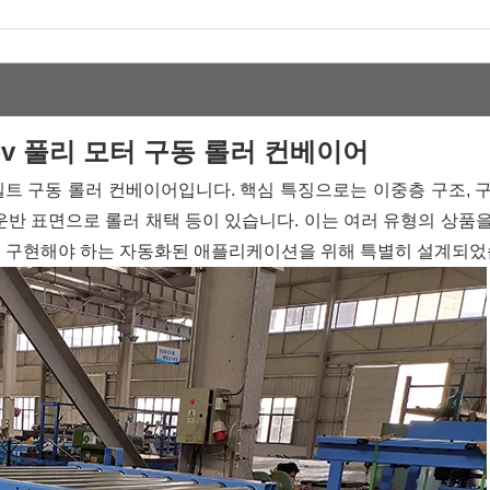
v 풀리 모터 구동 롤러 컨베이어
트 구동 롤러 컨베이어입니다. 핵심 특징으로는 이중층 구조, 
택, 운반 표면으로 롤러 채택 등이 있습니다. 이는 여러 유형의 상품
 구현해야 하는 자동화된 애플리케이션을 위해 특별히 설계되었