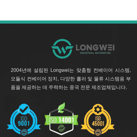
2004년에 설립된 Longwei는 맞춤형 컨베이어 시스템,
모듈식 컨베이어 장치, 다양한 롤러 및 물류 시스템용 부
품을 제공하는 데 주력하는 중국 전문 제조업체입니다.