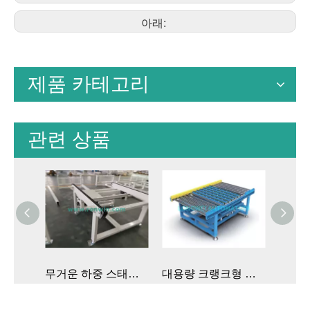
아래:
제품 카테고리
관련 상품
무거운 하중 스태킹 팔레트 체인 컨베이어 시스템
대용량 크랭크형 팝업 리프팅 트랜스퍼 체인 컨베이어
생산 라인을위한 속도 폴드 체인 컨베이어 시스템