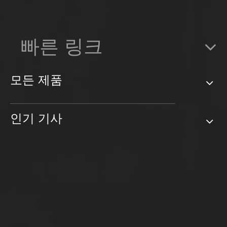
빠른 링크
모든 제품
인기 기사