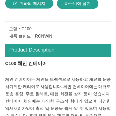
귀하의 메시지
바구니에 담기
모델：
C100
제품 브랜드：
RONWIN
Product Description
C100 체인 컨베이어
체인 컨베이어는 체인을 트랙션으로 사용하고 재료를 운송
하기위한 캐리어로 사용합니다. 체인 컨베이어에는 대규모
운송 용량, 주로 팔레트, 대형 회전율 상자 등이 있습니다.
컨베이어 체인에는 다양한 구조적 형태가 있으며 다양한
액세서리가있어 축적 및 운송을 쉽게 알 수 있으며 사용할
수 있습니다. 조립 라인 또는 재료의 저장 및 운송으로.