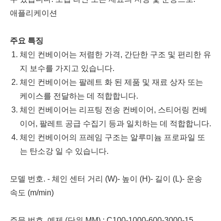
애플리케이션
주요 특징
체인 컨베이어는 저렴한 가격, 간단한 구조 및 편리한 유
지 보수를 가지고 있습니다.
체인 컨베이어는 팔레트 화 된 제품 및 재료 상자 또는
케이스를 전달하는 데 적합합니다.
체인 컨베이어는 리프팅 전송 컨베이어, 스티어링 컨베
이어, 팔레트 공급 수집기 등과 일치하는 데 적합합니다.
체인 컨베이어의 프레임 구조는 알루미늄 프로파일 또
는 탄소강 일 수 있습니다.
모델 번호. - 체인 센터 거리 (W)- 높이 (H)- 길이 (L)- 운송
속도 (m/min)
주문 번호. 예제 (단위 MM) : C100-1000-600-3000-15