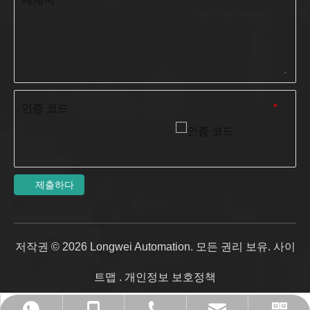
인증 코드
*
제출하다
저작권 ©
2026
Longwei Automation. 모든 권리 보유.
사이
트맵
.
개인정보 보호정책