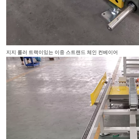
지지 롤러 트랙이있는 이중 스트랜드 체인 컨베이어