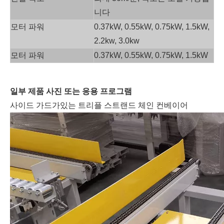
니다
모터 파워
0.37kW, 0.55kW, 0.75kW, 1.5kW,
2.2kw, 3.0kw
모터 파워
0.37kW, 0.55kW, 0.75kW, 1.5kW
일부 제품 사진 또는 응용 프로그램
사이드 가드가있는 트리플 스트랜드 체인 컨베이어